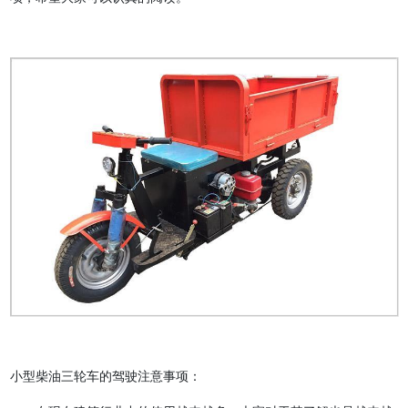
小型柴油三轮车的驾驶注意事项：