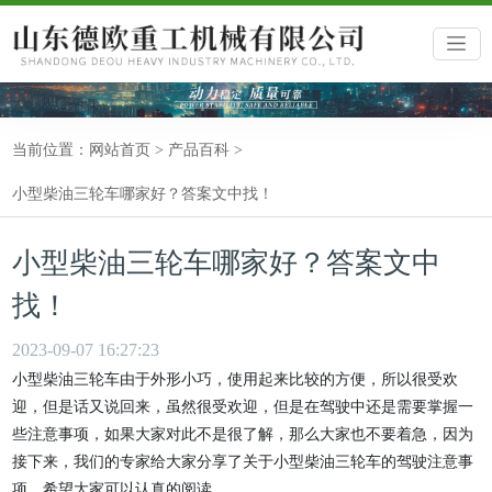
当前位置：
网站首页
>
产品百科
>
小型柴油三轮车哪家好？答案文中找！
小型柴油三轮车哪家好？答案文中
找！
2023-09-07 16:27:23
小型柴油三轮车由于外形小巧，使用起来比较的方便，所以很受欢
迎，但是话又说回来，虽然很受欢迎，但是在驾驶中还是需要掌握一
些注意事项，如果大家对此不是很了解，那么大家也不要着急，因为
接下来，我们的专家给大家分享了关于小型柴油三轮车的驾驶注意事
项，希望大家可以认真的阅读。