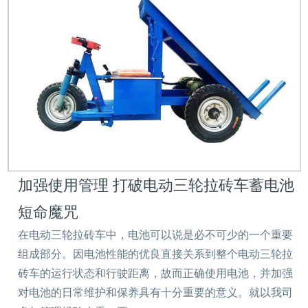
加强使用管理 打破电动三轮拉砖车蓄电池
短命魔咒
在电动三轮拉砖车中，电池可以说是必不可少的一个重要
组成部分。因电池性能的优良直接关系到整个电动三轮拉
砖车的运行状态和行驶距离，故而正确使用电池，并加强
对电池的日常维护和保养具有十分重要的意义。就以我司