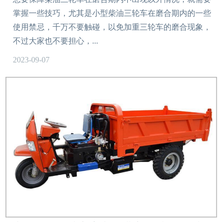
掌握一些技巧，尤其是小型柴油三轮车在磨合期内的一些
使用禁忌，千万不要触碰，以免加重三轮车的磨合现象，
不过大家也不要担心，...
2023-09-07