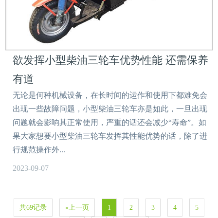
欲发挥小型柴油三轮车优势性能 还需保养
有道
无论是何种机械设备，在长时间的运作和使用下都难免会
出现一些故障问题，小型柴油三轮车亦是如此，一旦出现
问题就会影响其正常使用，严重的话还会减少“寿命”。如
果大家想要小型柴油三轮车发挥其性能优势的话，除了进
行规范操作外...
2023-09-07
共69记录
«上一页
1
2
3
4
5