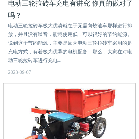
电动三轮拉砖车充电有讲究 你真的做对了
吗？
电动三轮拉砖车极大优势就在于无需向烧油车那样进行排
放，并且没有噪音，能耗使用低，可以很好的节约能源。
说到这个节约能源，主要是因为电动三轮拉砖车采用的是
充电方式，有着极为优异的电机配备，那么，大家在对电
动三轮拉砖车进行充电...
2023-09-07