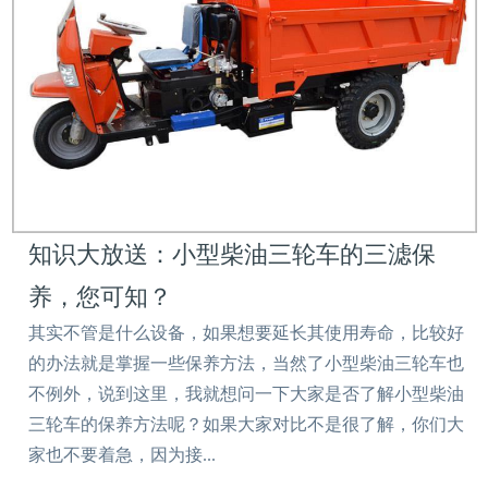
知识大放送：小型柴油三轮车的三滤保
养，您可知？
其实不管是什么设备，如果想要延长其使用寿命，比较好
的办法就是掌握一些保养方法，当然了小型柴油三轮车也
不例外，说到这里，我就想问一下大家是否了解小型柴油
三轮车的保养方法呢？如果大家对比不是很了解，你们大
家也不要着急，因为接...