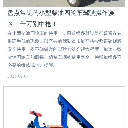
盘点常见的小型柴油四轮车驾驶操作误
区，千万别中枪！
在小型柴油四轮车的使用上，目前很多驾驶员都普遍存在
眼高手低的现象，以至有的驾驶员未能严格按照正确规程
安全使用，殊不知错误的驾驶方法会很大程度上加速小型
柴油四轮车的磨损、缩短车辆的使用寿命，并增加很多不
必要的维修成本。据我...
2023-09-07