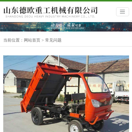
当前位置：
网站首页
>
常见问题