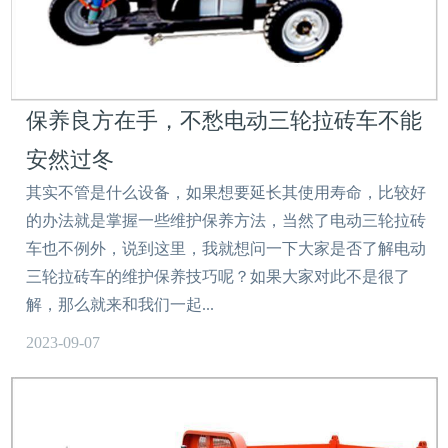
保养良方在手，不愁电动三轮拉砖车不能
安然过冬
其实不管是什么设备，如果想要延长其使用寿命，比较好
的办法就是掌握一些维护保养方法，当然了电动三轮拉砖
车也不例外，说到这里，我就想问一下大家是否了解电动
三轮拉砖车的维护保养技巧呢？如果大家对此不是很了
解，那么就来和我们一起...
2023-09-07