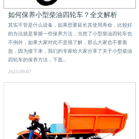
如何保养小型柴油四轮车？全文解析
其实不管是什么设备，如果想要延长其使用寿命，比较好
的办法就是掌握一些保养方法，当然了小型柴油四轮车也
不例外，如果大家对此不是很了解，那么大家也不要着
急，因为接下来，我们的专家给大家分享了关于小型柴油
四轮车的保养方法，下面...
2023-09-07