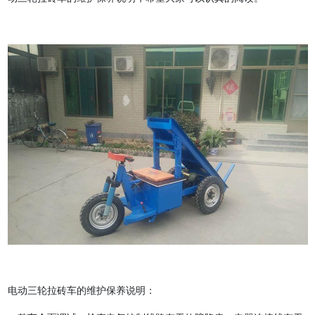
电动三轮拉砖车的维护保养说明：