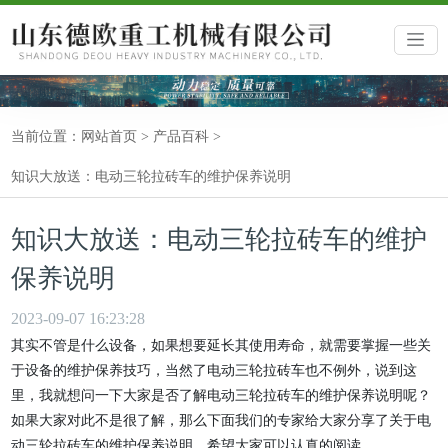
当前位置：
网站首页
>
产品百科
>
知识大放送：电动三轮拉砖车的维护保养说明
知识大放送：电动三轮拉砖车的维护
保养说明
2023-09-07 16:23:28
其实不管是什么设备，如果想要延长其使用寿命，就需要掌握一些关
于设备的维护保养技巧，当然了电动三轮拉砖车也不例外，说到这
里，我就想问一下大家是否了解电动三轮拉砖车的维护保养说明呢？
如果大家对此不是很了解，那么下面我们的专家给大家分享了关于电
动三轮拉砖车的维护保养说明，希望大家可以认真的阅读。