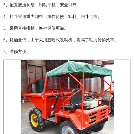
3、配置液压制动，制动平稳，安全可靠。
4、料斗采用重力卸料，操作简便，卸料、回斗可靠。
5、采用直接排挡，换档轻便可靠。
6、耗油量低，由于采用直喷式发动机，提高了动力传输效率。
7、维修方便。