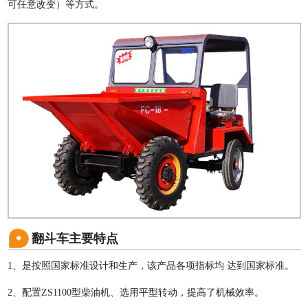
可任意改变）等方式。
翻斗车主要特点
1、是按照国家标准设计和生产，该产品各项指标均 达到国家标准。
2、配置ZS1100型柴油机、选用平型转动，提高了机械效率。