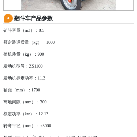
翻斗车产品参数
铲斗容量（m3）：0.5
额定装运质量（kg）：1000
整机质量（kg）：900
发动机型号：ZS1100
发动机标定功率：11.3
轴距（mm）：1700
离地间隙（mm）：300
额定功率（kw）：12.13
转弯半径（mm）：≤3000