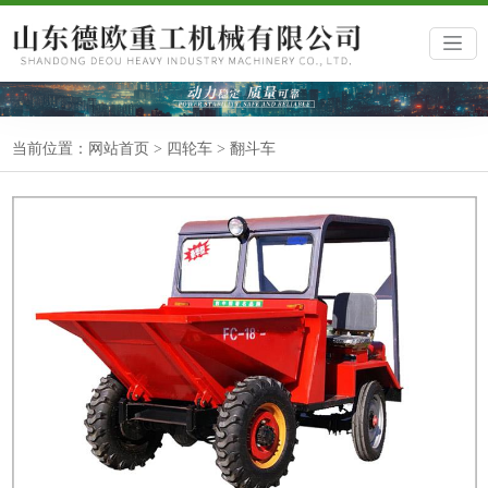
当前位置：
网站首页
>
四轮车
>
翻斗车