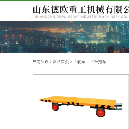
当前位置：
网站首页
>
四轮车
>
平板拖车