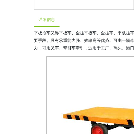
详细信息
平板拖车又称平板车、全挂平板车、全挂车、平板挂
要手段。具有承重能力强、效率高等优势。可由一辆
力，可用叉车、牵引车牵引，适用于工厂、码头、港