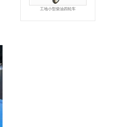
工地小型柴油四轮车