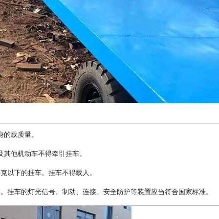
身的载质量。
及其他机动车不得牵引挂车。
千克以下的挂车。挂车不得载人。
车。挂车的灯光信号、制动、连接、安全防护等装置应当符合国家标准。